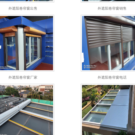
外遮阳卷帘窗出售
外遮阳卷帘窗销售
外遮阳卷帘窗厂家
外遮阳卷帘窗电话