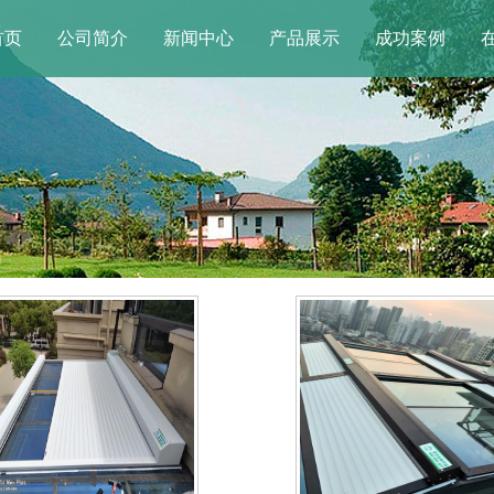
首页
公司简介
新闻中心
产品展示
成功案例