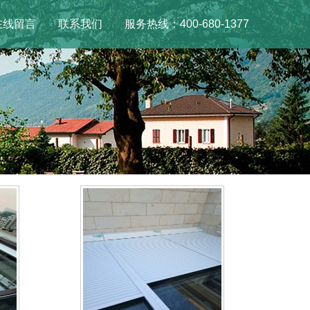
在线留言
联系我们
服务热线：400-680-1377